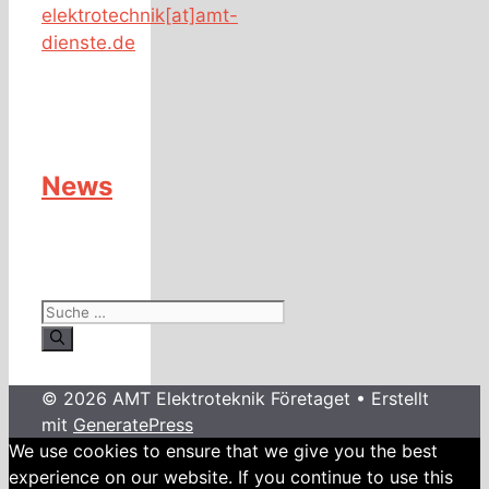
elektrotechnik[at]amt-
dienste.de
News
Suche
nach:
© 2026 AMT Elektroteknik Företaget
• Erstellt
mit
GeneratePress
We use cookies to ensure that we give you the best
experience on our website. If you continue to use this