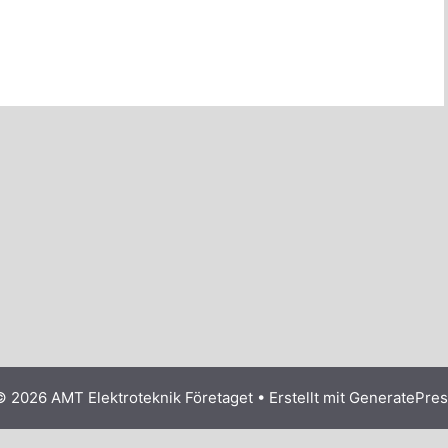
© 2026 AMT Elektroteknik Företaget
• Erstellt mit
GeneratePres